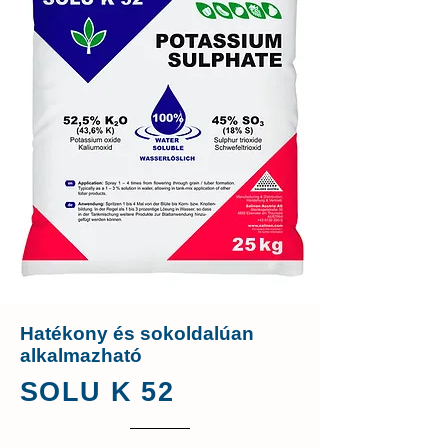
Hatékony és sokoldalúan
alkalmazható
SOLU K 52